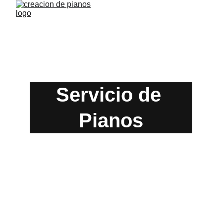
Servicio de 
Pianos