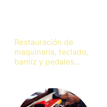
Restauración de  
maquinaria, teclado, 
barniz y pedales...