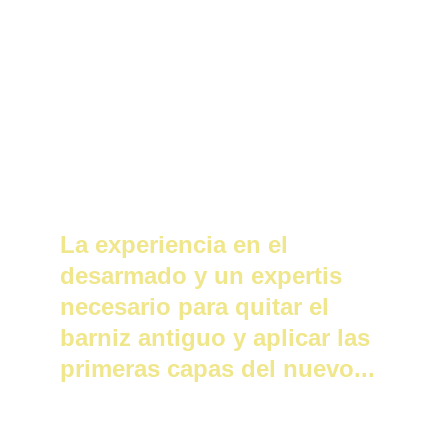
La experiencia en el 
desarmado y un expertis 
necesario para quitar el 
barniz antiguo y aplicar las 
primeras capas del nuevo...