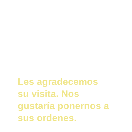
Les agradecemos 
su visita. Nos 
gustaría ponernos a 
sus ordenes.  