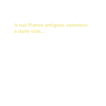
A sus Pianos antiguos volvemos 
a darle vida...