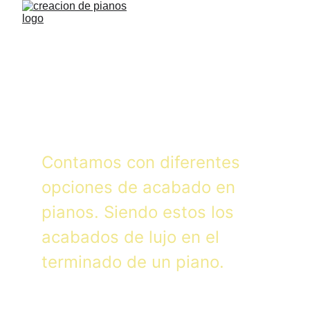
Barniz de pianos
Contamos con diferentes 
opciones de acabado en 
pianos. Siendo estos los 
acabados de lujo en el 
terminado de un piano.